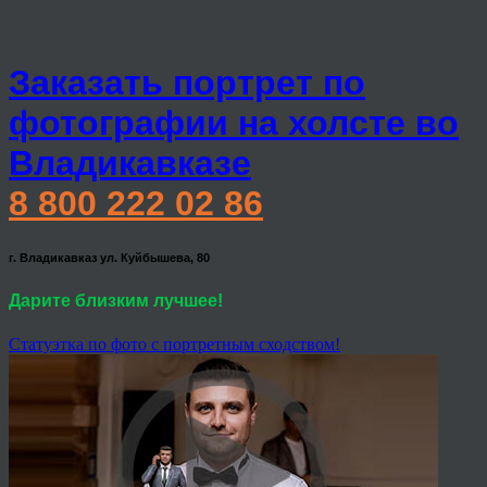
Заказать портрет по
фотографии на холсте во
Владикавказе
8 800 222 02 86
г. Владикавказ ул. Куйбышева, 80
Дарите близким лучшее!
Статуэтка по фото с портретным сходством!