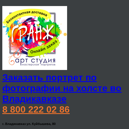
Заказать портрет по
фотографии на холсте во
Владикавказе
8 800 222 02 86
г. Владикавказ ул. Куйбышева, 80