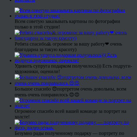
Всем советую заказывать картины по фотографии
только в этой студии!
Ребята спасибо🙏 огромное за вашу работу❤ очень
благодарна за такую красоту)
Удивить супруга подарком получилось))) Есть подруги-
художники, оценили!
Большое спасибо 😍портретом очень довольны, всем
очень очень понравилось 😍😍
Огромное спасибо всей вашей команде за портрет на
холсте!
Безумно рады полученному подарку — портрету по