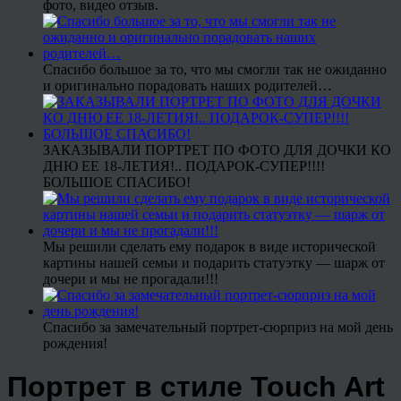
фото, видео отзыв.
Спасибо большое за то, что мы смогли так не ожиданно
и оригинально порадовать наших родителей…
ЗАКАЗЫВАЛИ ПОРТРЕТ ПО ФОТО ДЛЯ ДОЧКИ КО
ДНЮ ЕЕ 18-ЛЕТИЯ!.. ПОДАРОК-СУПЕР!!!!
БОЛЬШОЕ СПАСИБО!
Мы решили сделать ему подарок в виде исторической
картины нашей семьи и подарить статуэтку — шарж от
дочери и мы не прогадали!!!
Спасибо за замечательный портрет-сюрприз на мой день
рождения!
Портрет в стиле Touch Art