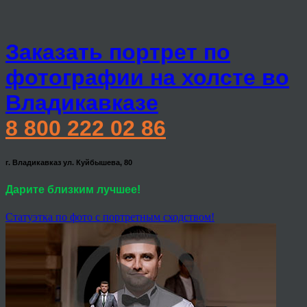
Заказать портрет по
фотографии на холсте во
Владикавказе
8 800 222 02 86
г. Владикавказ ул. Куйбышева, 80
Дарите близким лучшее!
Статуэтка по фото с портретным сходством!