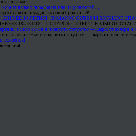
 видео отзыв.
 и оригинально порадовать наших родителей…
Ю ЕЕ 18-ЛЕТИЯ!.. ПОДАРОК-СУПЕР!!!! БОЛЬШОЕ СПАС
тины нашей семьи и подарить статуэтку — шарж от дочери и мы 
рождения!