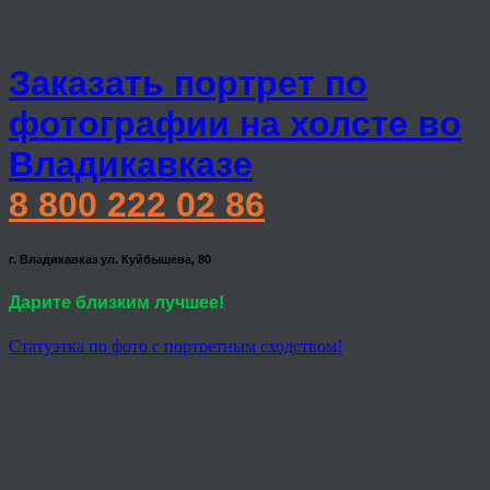
Заказать портрет по
фотографии на холсте во
Владикавказе
8 800 222 02 86
г. Владикавказ ул. Куйбышева, 80
Дарите близким лучшее!
Статуэтка по фото с портретным сходством!