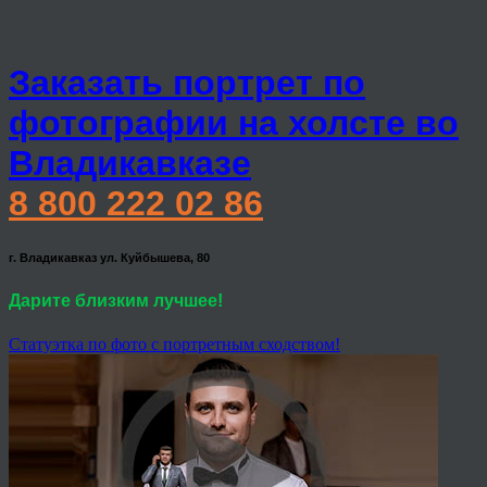
Заказать портрет по
фотографии на холсте во
Владикавказе
8 800 222 02 86
г. Владикавказ ул. Куйбышева, 80
Дарите близким лучшее!
Статуэтка по фото с портретным сходством!