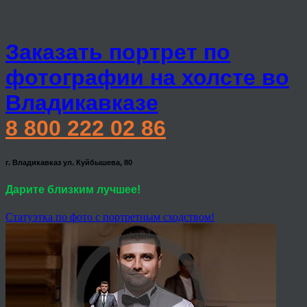
Заказать портрет по
фотографии на холсте во
Владикавказе
8 800 222 02 86
г. Владикавказ ул. Куйбышева, 80
Дарите близким лучшее!
Статуэтка по фото с портретным сходством!