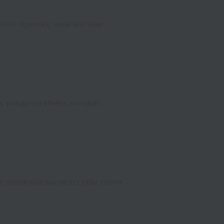
ных сервисах, люди всё чаще ...
 рождается объект, который ...
 штампованные аксессуары уже не ...