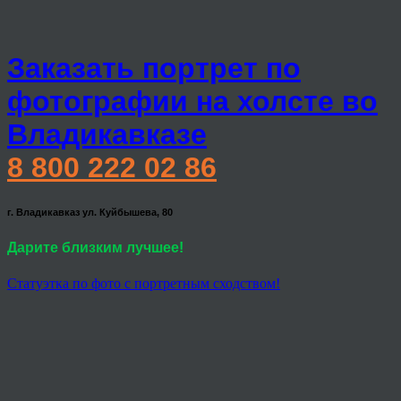
Заказать портрет по
фотографии на холсте во
Владикавказе
8 800 222 02 86
г. Владикавказ ул. Куйбышева, 80
Дарите близким лучшее!
Статуэтка по фото с портретным сходством!