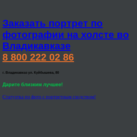
Заказать портрет по
фотографии на холсте во
Владикавказе
8 800 222 02 86
г. Владикавказ ул. Куйбышева, 80
Дарите близким лучшее!
Статуэтка по фото с портретным сходством!