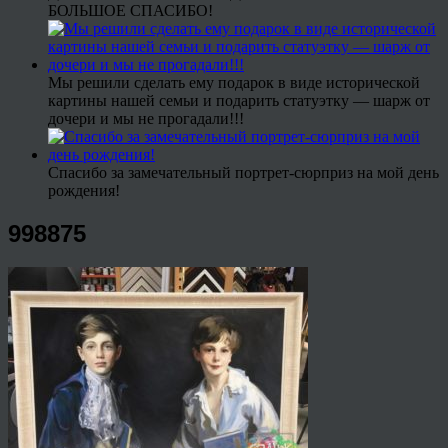
БОЛЬШОЕ СПАСИБО!
Мы решили сделать ему подарок в виде исторической
картины нашей семьи и подарить статуэтку — шарж от
дочери и мы не прогадали!!!
Спасибо за замечательный портрет-сюрприз на мой день
рождения!
998875