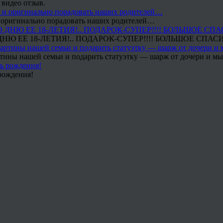
 видео отзыв.
 и оригинально порадовать наших родителей…
Ю ЕЕ 18-ЛЕТИЯ!.. ПОДАРОК-СУПЕР!!!! БОЛЬШОЕ СПАС
тины нашей семьи и подарить статуэтку — шарж от дочери и мы 
рождения!