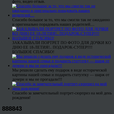
фото, видео отзыв.
Спасибо большое за то, что мы смогли так не ожиданно
и оригинально порадовать наших родителей…
ЗАКАЗЫВАЛИ ПОРТРЕТ ПО ФОТО ДЛЯ ДОЧКИ КО
ДНЮ ЕЕ 18-ЛЕТИЯ!.. ПОДАРОК-СУПЕР!!!!
БОЛЬШОЕ СПАСИБО!
Мы решили сделать ему подарок в виде исторической
картины нашей семьи и подарить статуэтку — шарж от
дочери и мы не прогадали!!!
Спасибо за замечательный портрет-сюрприз на мой день
рождения!
888843