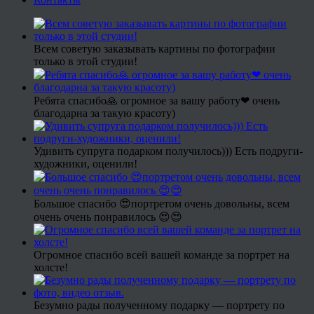
Всем советую заказывать картины по фотографии
только в этой студии!
Ребята спасибо🙏 огромное за вашу работу❤ очень
благодарна за такую красоту)
Удивить супруга подарком получилось))) Есть подруги-
художники, оценили!
Большое спасибо 😍портретом очень довольны, всем
очень очень понравилось 😍😍
Огромное спасибо всей вашей команде за портрет на
холсте!
Безумно рады полученному подарку — портрету по