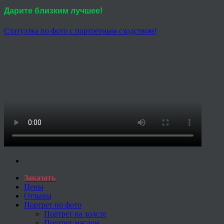
Дарите близким лучшее!
Статуэтка по фото с портретным сходством!
Заказать
Цены
Отзывы
Портрет по фото
Портрет на холсте
Портрет маслом