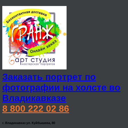
Заказать портрет по
фотографии на холсте во
Владикавказе
8 800 222 02 86
г. Владикавказ ул. Куйбышева, 80