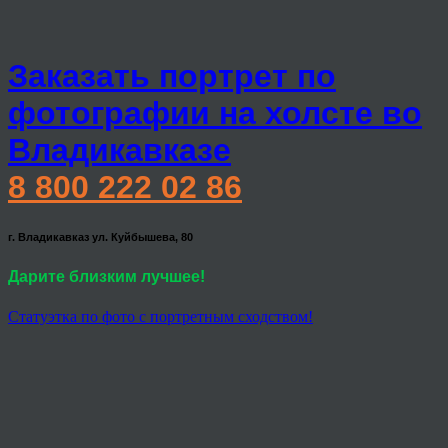
Заказать портрет по
фотографии на холсте во
Владикавказе
8 800 222 02 86
г. Владикавказ ул. Куйбышева, 80
Дарите близким лучшее!
Статуэтка по фото с портретным сходством!