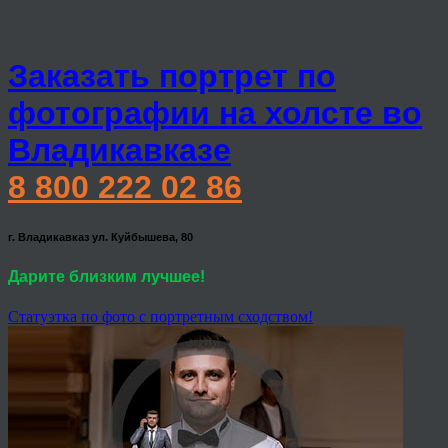
Заказать портрет по
фотографии на холсте во
Владикавказе
8 800 222 02 86
г. Владикавказ ул. Куйбышева, 80
Дарите близким лучшее!
Статуэтка по фото с портретным сходством!