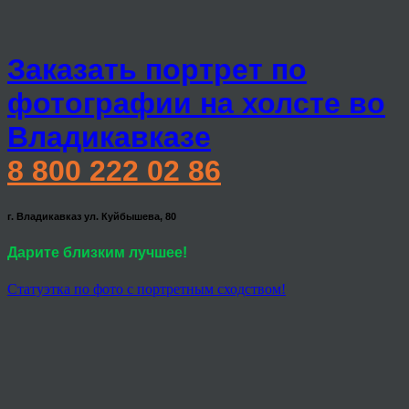
Заказать портрет по
фотографии на холсте во
Владикавказе
8 800 222 02 86
г. Владикавказ ул. Куйбышева, 80
Дарите близким лучшее!
Статуэтка по фото с портретным сходством!