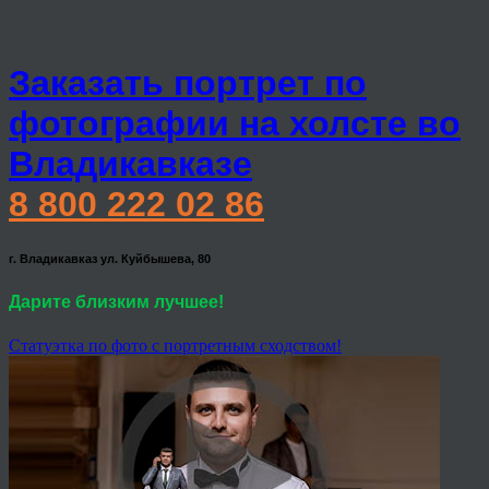
Заказать портрет по
фотографии на холсте во
Владикавказе
8 800 222 02 86
г. Владикавказ ул. Куйбышева, 80
Дарите близким лучшее!
Статуэтка по фото с портретным сходством!