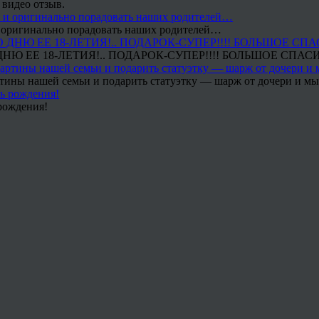
 видео отзыв.
 и оригинально порадовать наших родителей…
Ю ЕЕ 18-ЛЕТИЯ!.. ПОДАРОК-СУПЕР!!!! БОЛЬШОЕ СПАС
тины нашей семьи и подарить статуэтку — шарж от дочери и мы 
рождения!