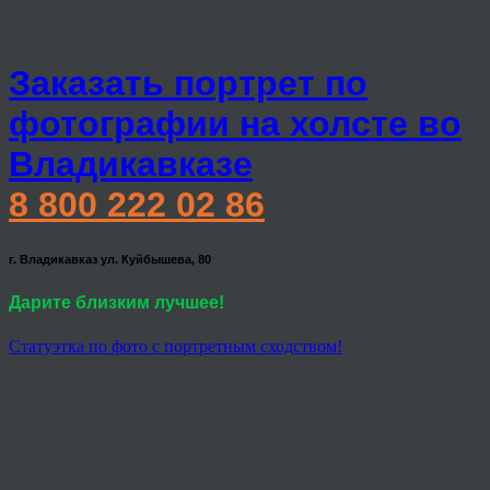
Заказать портрет по
фотографии на холсте во
Владикавказе
8 800 222 02 86
г. Владикавказ ул. Куйбышева, 80
Дарите близким лучшее!
Статуэтка по фото с портретным сходством!