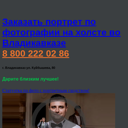
Заказать портрет по
фотографии на холсте во
Владикавказе
8 800 222 02 86
г. Владикавказ ул. Куйбышева, 80
Дарите близким лучшее!
Статуэтка по фото с портретным сходством!