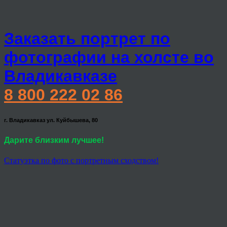
Заказать портрет по
фотографии на холсте во
Владикавказе
8 800 222 02 86
г. Владикавказ ул. Куйбышева, 80
Дарите близким лучшее!
Статуэтка по фото с портретным сходством!