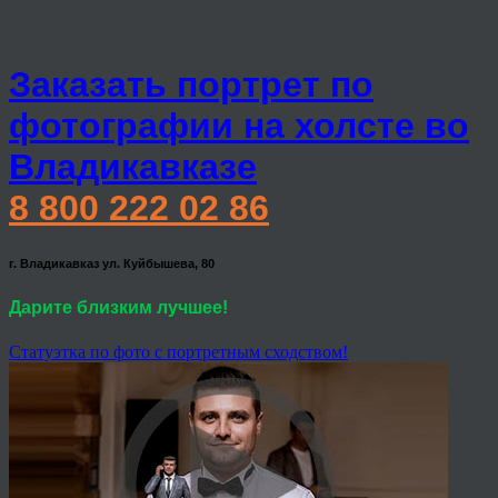
Заказать портрет по
фотографии на холсте во
Владикавказе
8 800 222 02 86
г. Владикавказ ул. Куйбышева, 80
Дарите близким лучшее!
Статуэтка по фото с портретным сходством!