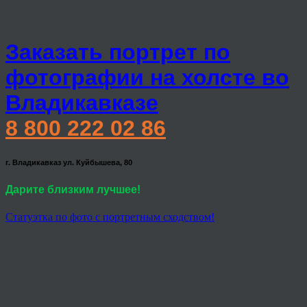
Заказать портрет по
фотографии на холсте во
Владикавказе
8 800 222 02 86
г. Владикавказ ул. Куйбышева, 80
Дарите близким лучшее!
Статуэтка по фото с портретным сходством!