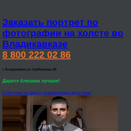
Заказать портрет по
фотографии на холсте во
Владикавказе
8 800 222 02 86
г. Владикавказ ул. Куйбышева, 80
Дарите близким лучшее!
Статуэтка по фото с портретным сходством!