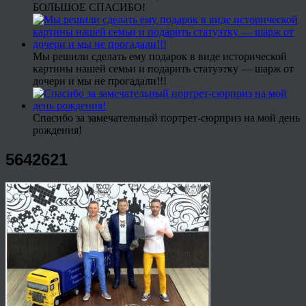
БОЛЬШОЕ СПАСИБО!
Мы решили сделать ему подарок в виде исторической
картины нашей семьи и подарить статуэтку — шарж от
дочери и мы не прогадали!!!
Спасибо за замечательный портрет-сюрприз на мой день
рождения!
5642621