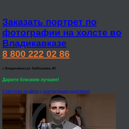
Заказать портрет по
фотографии на холсте во
Владикавказе
8 800 222 02 86
г. Владикавказ ул. Куйбышева, 80
Дарите близким лучшее!
Статуэтка по фото с портретным сходством!