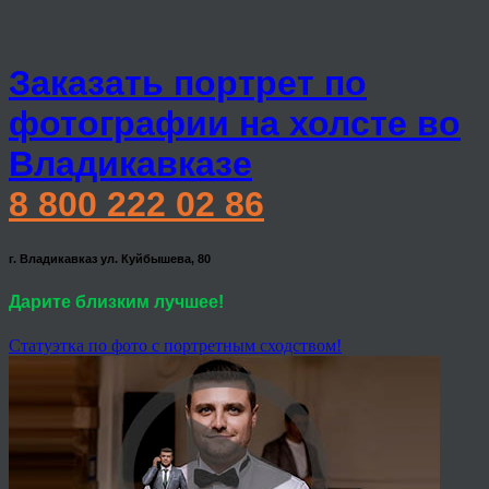
Заказать портрет по
фотографии на холсте во
Владикавказе
8 800 222 02 86
г. Владикавказ ул. Куйбышева, 80
Дарите близким лучшее!
Статуэтка по фото с портретным сходством!