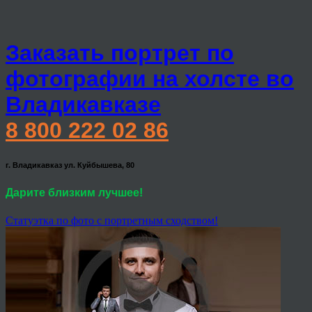
Заказать портрет по
фотографии на холсте во
Владикавказе
8 800 222 02 86
г. Владикавказ ул. Куйбышева, 80
Дарите близким лучшее!
Статуэтка по фото с портретным сходством!