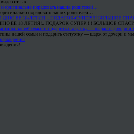
 видео отзыв.
 и оригинально порадовать наших родителей…
Ю ЕЕ 18-ЛЕТИЯ!.. ПОДАРОК-СУПЕР!!!! БОЛЬШОЕ СПАС
тины нашей семьи и подарить статуэтку — шарж от дочери и мы 
рождения!