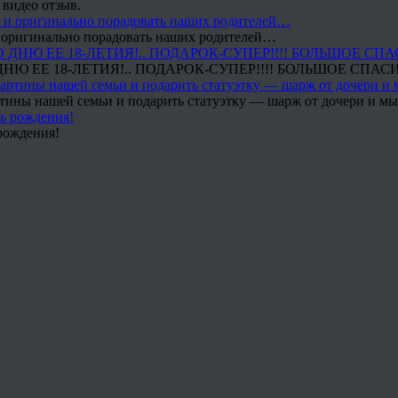
 видео отзыв.
 и оригинально порадовать наших родителей…
Ю ЕЕ 18-ЛЕТИЯ!.. ПОДАРОК-СУПЕР!!!! БОЛЬШОЕ СПАС
тины нашей семьи и подарить статуэтку — шарж от дочери и мы 
рождения!