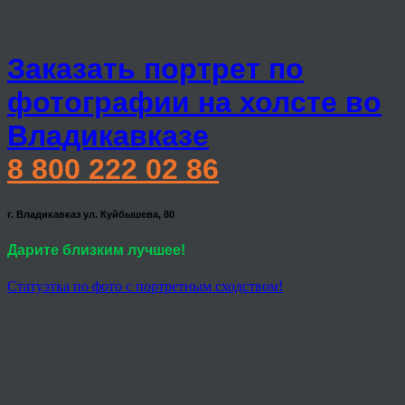
Заказать портрет по
фотографии на холсте во
Владикавказе
8 800 222 02 86
г. Владикавказ ул. Куйбышева, 80
Дарите близким лучшее!
Статуэтка по фото с портретным сходством!