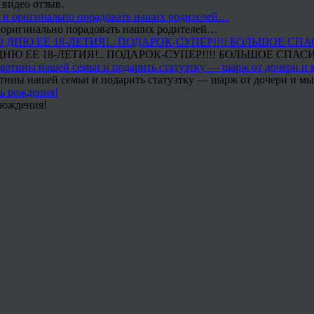
 видео отзыв.
 и оригинально порадовать наших родителей…
Ю ЕЕ 18-ЛЕТИЯ!.. ПОДАРОК-СУПЕР!!!! БОЛЬШОЕ СПАС
тины нашей семьи и подарить статуэтку — шарж от дочери и мы 
рождения!