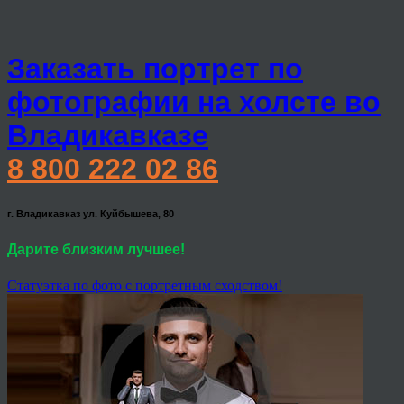
Заказать портрет по
фотографии на холсте во
Владикавказе
8 800 222 02 86
г. Владикавказ ул. Куйбышева, 80
Дарите близким лучшее!
Статуэтка по фото с портретным сходством!