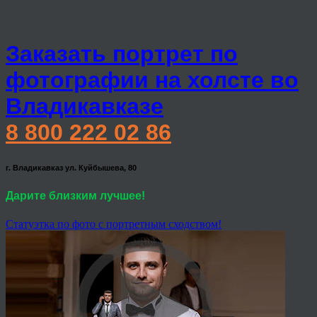
Заказать портрет по
фотографии на холсте во
Владикавказе
8 800 222 02 86
г. Владикавказ ул. Куйбышева, 80
Дарите близким лучшее!
Статуэтка по фото с портретным сходством!