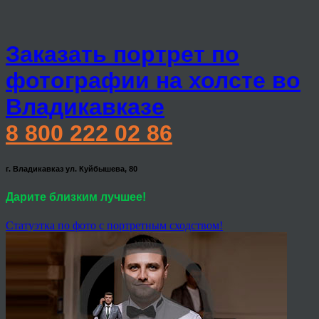
Заказать портрет по
фотографии на холсте во
Владикавказе
8 800 222 02 86
г. Владикавказ ул. Куйбышева, 80
Дарите близким лучшее!
Статуэтка по фото с портретным сходством!