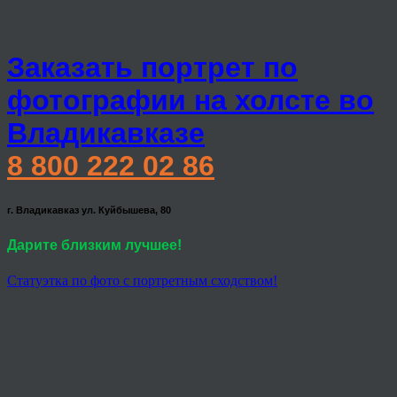
Заказать портрет по
фотографии на холсте во
Владикавказе
8 800 222 02 86
г. Владикавказ ул. Куйбышева, 80
Дарите близким лучшее!
Статуэтка по фото с портретным сходством!