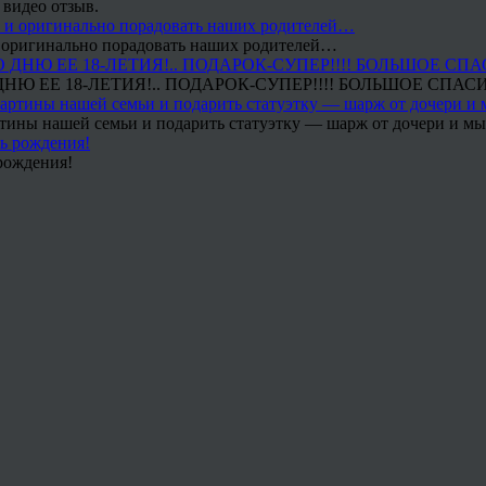
 видео отзыв.
 и оригинально порадовать наших родителей…
Ю ЕЕ 18-ЛЕТИЯ!.. ПОДАРОК-СУПЕР!!!! БОЛЬШОЕ СПАС
тины нашей семьи и подарить статуэтку — шарж от дочери и мы 
рождения!