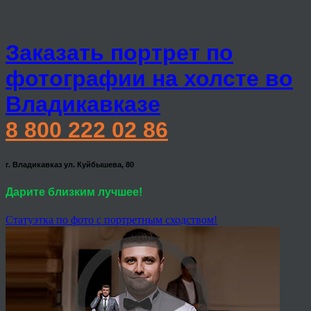
Заказать портрет по
фотографии на холсте во
Владикавказе
8 800 222 02 86
г. Владикавказ ул. Куйбышева, 80
Дарите близким лучшее!
Статуэтка по фото с портретным сходством!