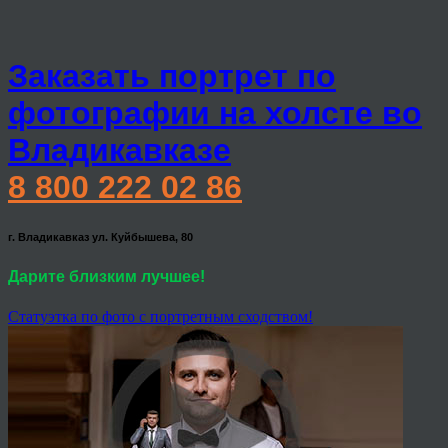
Заказать портрет по
фотографии на холсте во
Владикавказе
8 800 222 02 86
г. Владикавказ ул. Куйбышева, 80
Дарите близким лучшее!
Статуэтка по фото с портретным сходством!