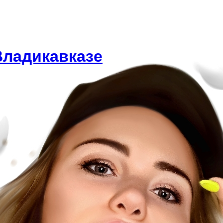
Владикавказе