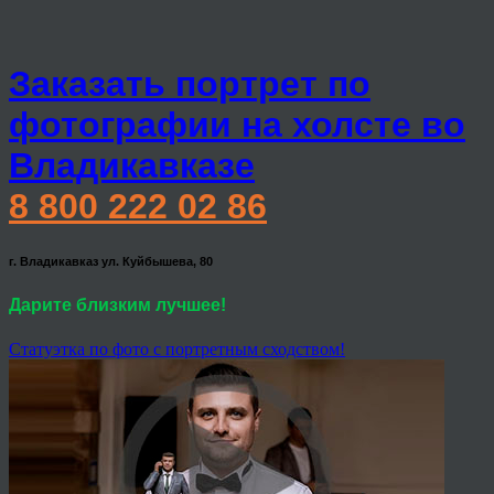
Заказать портрет по
фотографии на холсте во
Владикавказе
8 800 222 02 86
г. Владикавказ ул. Куйбышева, 80
Дарите близким лучшее!
Статуэтка по фото с портретным сходством!