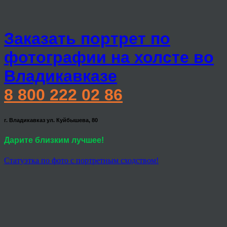
Заказать портрет по
фотографии на холсте во
Владикавказе
8 800 222 02 86
г. Владикавказ ул. Куйбышева, 80
Дарите близким лучшее!
Статуэтка по фото с портретным сходством!