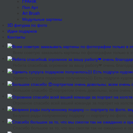
ГРАНЖ
Поп Арт
Art Brush
Модульные картины
3D фигурка по фото
Идеи подарков
Контакты
Всем советую заказывать картины по фотографии только в эт
Ребята спасибо🙏 огромное за вашу работу❤ очень благодар
Удивить супруга подарком получилось))) Есть подруги-худож
Большое спасибо 😍портретом очень довольны, всем очень 
Огромное спасибо всей вашей команде за портрет на холсте
Безумно рады полученному подарку — портрету по фото, ви
Спасибо большое за то, что мы смогли так не ожиданно и 