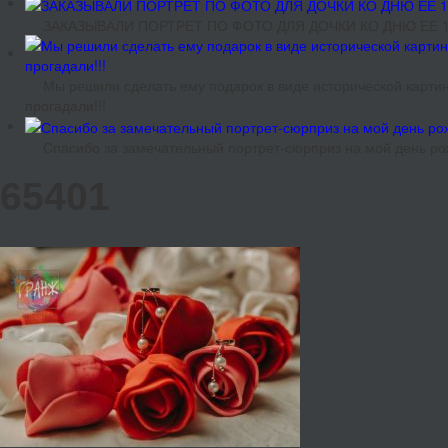
ЗАКАЗЫВАЛИ ПОРТРЕТ ПО ФОТО ДЛЯ ДОЧКИ КО ДНЮ ЕЕ 18
Мы решили сделать ему подарок в виде исторической картин
прогадали!!!
Спасибо за замечательный портрет-сюрприз на мой день ро
65401