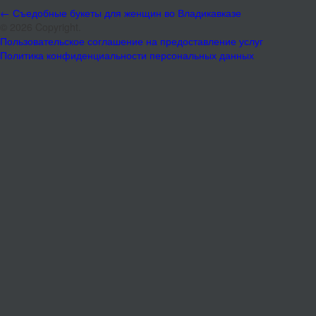
←
Съедобные букеты для женщин во Владикавказе
© 2026 Copyright.
Пользовательское соглашение на предоставление услуг
Политика конфиденциальности персональных данных