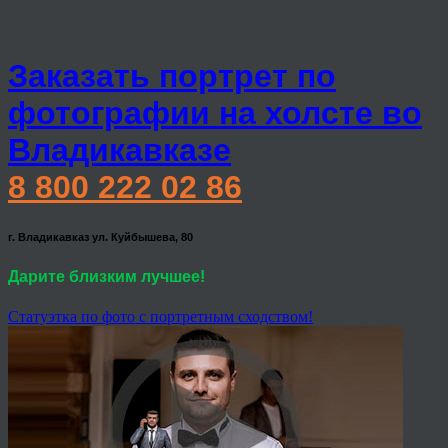
Заказать портрет по
фотографии на холсте во
Владикавказе
8 800 222 02 86
г. Владикавказ ул. Куйбышева, 80
Дарите близким лучшее!
Статуэтка по фото с портретным сходством!