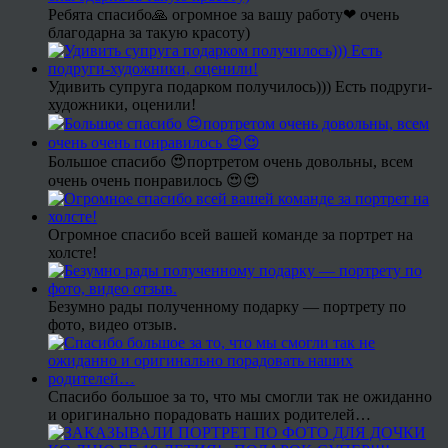
Ребята спасибо🙏 огромное за вашу работу❤ очень
благодарна за такую красоту)
Удивить супруга подарком получилось))) Есть подруги-
художники, оценили!
Большое спасибо 😍портретом очень довольны, всем
очень очень понравилось 😍😍
Огромное спасибо всей вашей команде за портрет на
холсте!
Безумно рады полученному подарку — портрету по
фото, видео отзыв.
Спасибо большое за то, что мы смогли так не ожиданно
и оригинально порадовать наших родителей…