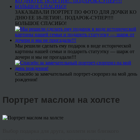
ЗАКАЗЫВАЛИ ПОРТРЕТ ПО ФОТО ДЛЯ ДОЧКИ КО
ДНЮ ЕЕ 18-ЛЕТИЯ!.. ПОДАРОК-СУПЕР!!!!
БОЛЬШОЕ СПАСИБО!
Мы решили сделать ему подарок в виде исторической
картины нашей семьи и подарить статуэтку — шарж от
дочери и мы не прогадали!!!
Спасибо за замечательный портрет-сюрприз на мой день
рождения!
Портрет маслом на холсте
Выбор подарка для друга, коллеги или близкого