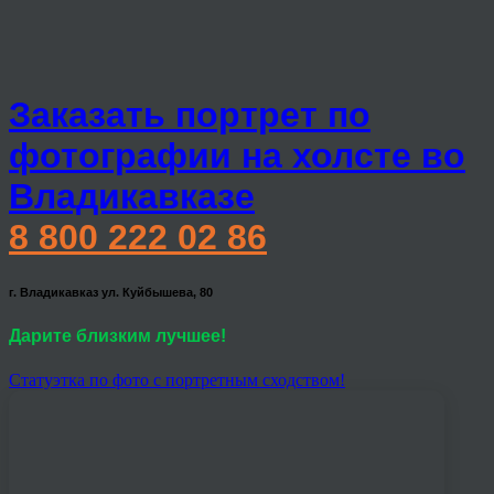
Заказать портрет по
фотографии на холсте во
Владикавказе
8 800 222 02 86
г. Владикавказ ул. Куйбышева, 80
Дарите близким лучшее!
Статуэтка по фото с портретным сходством!