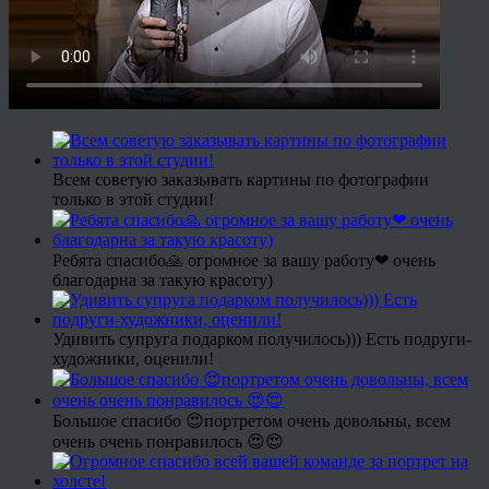
Всем советую заказывать картины по фотографии
только в этой студии!
Ребята спасибо🙏 огромное за вашу работу❤ очень
благодарна за такую красоту)
Удивить супруга подарком получилось))) Есть подруги-
художники, оценили!
Большое спасибо 😍портретом очень довольны, всем
очень очень понравилось 😍😍