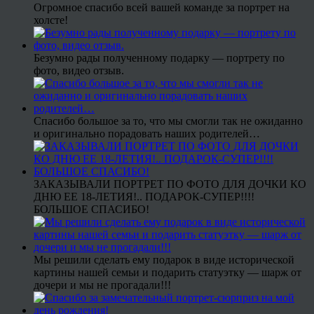
Огромное спасибо всей вашей команде за портрет на
холсте!
Безумно рады полученному подарку — портрету по
фото, видео отзыв.
Спасибо большое за то, что мы смогли так не ожиданно
и оригинально порадовать наших родителей…
ЗАКАЗЫВАЛИ ПОРТРЕТ ПО ФОТО ДЛЯ ДОЧКИ КО
ДНЮ ЕЕ 18-ЛЕТИЯ!.. ПОДАРОК-СУПЕР!!!!
БОЛЬШОЕ СПАСИБО!
Мы решили сделать ему подарок в виде исторической
картины нашей семьи и подарить статуэтку — шарж от
дочери и мы не прогадали!!!