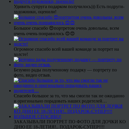
Удивить супруга подарком получилось))) Есть подруги-
художники, оценили!
Большое спасибо 😍портретом очень довольны, всем
очень очень понравилось 😍😍
Огромное спасибо всей вашей команде за портрет на
холсте!
Безумно рады полученному подарку — портрету по
фото, видео отзыв.
Спасибо большое за то, что мы смогли так не ожиданно
и оригинально порадовать наших родителей…
ЗАКАЗЫВАЛИ ПОРТРЕТ ПО ФОТО ДЛЯ ДОЧКИ КО
ДНЮ ЕЕ 18-ЛЕТИЯ!.. ПОДАРОК-СУПЕР!!!!