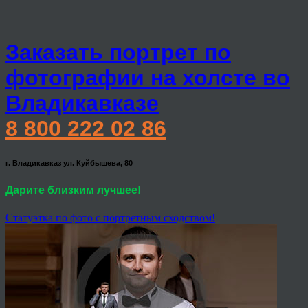
Заказать портрет по
фотографии на холсте во
Владикавказе
8 800 222 02 86
г. Владикавказ ул. Куйбышева, 80
Дарите близким лучшее!
Статуэтка по фото с портретным сходством!