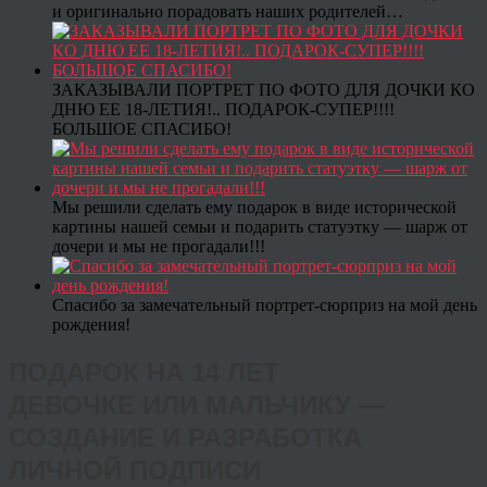
и оригинально порадовать наших родителей…
ЗАКАЗЫВАЛИ ПОРТРЕТ ПО ФОТО ДЛЯ ДОЧКИ КО
ДНЮ ЕЕ 18-ЛЕТИЯ!.. ПОДАРОК-СУПЕР!!!!
БОЛЬШОЕ СПАСИБО!
Мы решили сделать ему подарок в виде исторической
картины нашей семьи и подарить статуэтку — шарж от
дочери и мы не прогадали!!!
Спасибо за замечательный портрет-сюрприз на мой день
рождения!
ПОДАРОК НА 14 ЛЕТ
ДЕВОЧКЕ ИЛИ МАЛЬЧИКУ —
СОЗДАНИЕ И РАЗРАБОТКА
ЛИЧНОЙ ПОДПИСИ