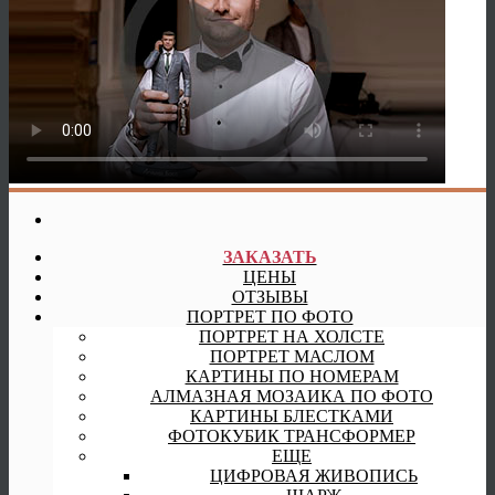
ЗАКАЗАТЬ
ЦЕНЫ
ОТЗЫВЫ
ПОРТРЕТ ПО ФОТО
ПОРТРЕТ НА ХОЛСТЕ
ПОРТРЕТ МАСЛОМ
КАРТИНЫ ПО НОМЕРАМ
АЛМАЗНАЯ МОЗАИКА ПО ФОТО
КАРТИНЫ БЛЕСТКАМИ
ФОТОКУБИК ТРАНСФОРМЕР
ЕЩЕ
ЦИФРОВАЯ ЖИВОПИСЬ