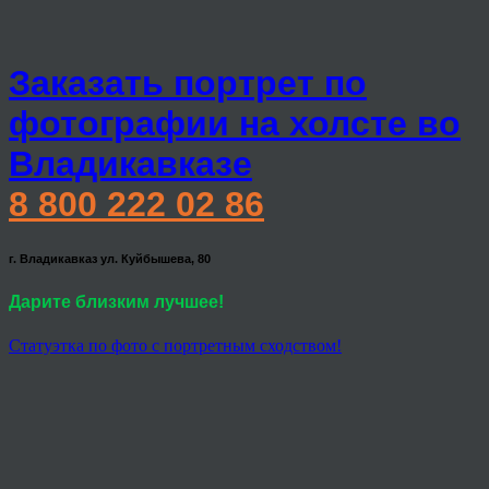
Заказать портрет по
фотографии на холсте во
Владикавказе
8 800 222 02 86
г. Владикавказ ул. Куйбышева, 80
Дарите близким лучшее!
Статуэтка по фото с портретным сходством!