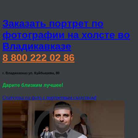
Заказать портрет по
фотографии на холсте во
Владикавказе
8 800 222 02 86
г. Владикавказ ул. Куйбышева, 80
Дарите близким лучшее!
Статуэтка по фото с портретным сходством!