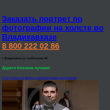
Заказать портрет по
фотографии на холсте во
Владикавказе
8 800 222 02 86
г. Владикавказ ул. Куйбышева, 80
Дарите близким лучшее!
Статуэтка по фото с портретным сходством!