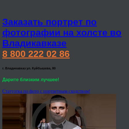
Заказать портрет по
фотографии на холсте во
Владикавказе
8 800 222 02 86
г. Владикавказ ул. Куйбышева, 80
Дарите близким лучшее!
Статуэтка по фото с портретным сходством!