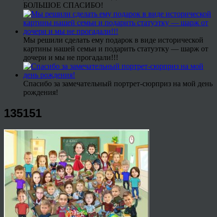
БОЛЬШОЕ СПАСИБО!
Мы решили сделать ему подарок в виде исторической
картины нашей семьи и подарить статуэтку — шарж от
дочери и мы не прогадали!!!
Спасибо за замечательный портрет-сюрприз на мой день
рождения!
135151